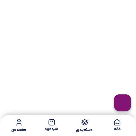
خانه
سبد خرید
دسته بندی
صفحه من