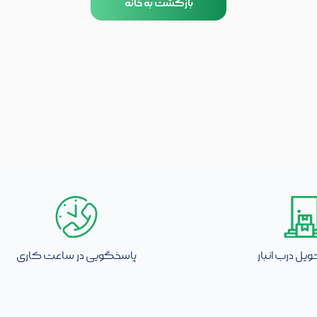
بازگشت به خانه
ویل درب انبار
پاسخگویی در ساعت کاری