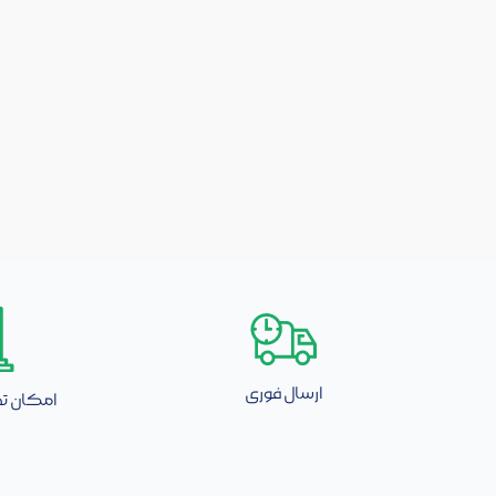
ارسال فوری
امکان تح