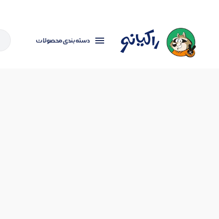
دسته بندی محصولات