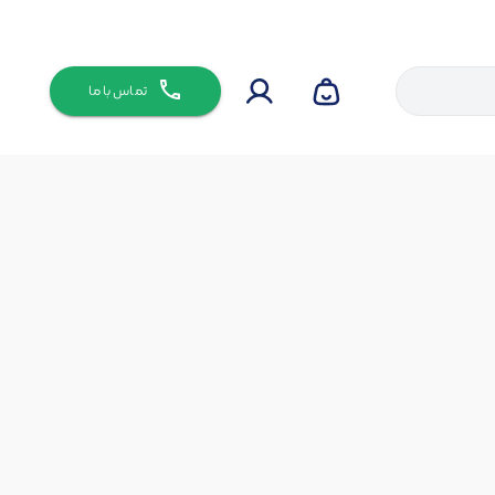
تماس با ما