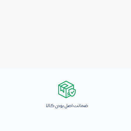
ضمانت اصل بودن کالا